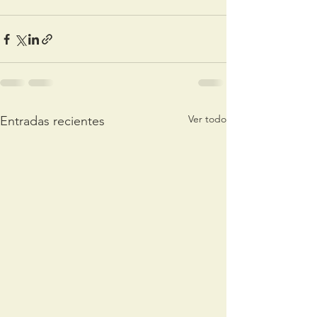
Ver todo
Entradas recientes