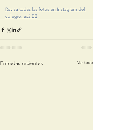
Revisa todas las fotos en Instagram del 
colegio, acá 👈🏻
Ver todo
Entradas recientes