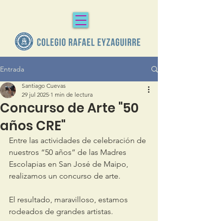
Entrada
Santiago Cuevas
29 jul 2025
1 min de lectura
Concurso de Arte "50
años CRE"
Entre las actividades de celebración de 
nuestros “50 años” de las Madres 
Escolapias en San José de Maipo, 
realizamos un concurso de arte.
El resultado, maravilloso, estamos 
rodeados de grandes artistas.