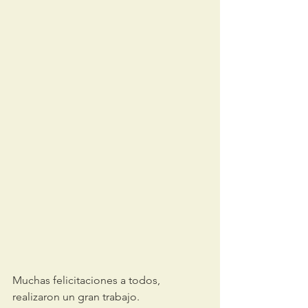
Muchas felicitaciones a todos, 
realizaron un gran trabajo.