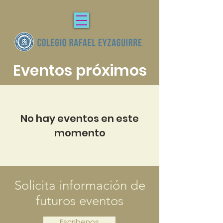
Eventos próximos
No hay eventos en este
momento
Solicita información de
futuros eventos
Escribenos